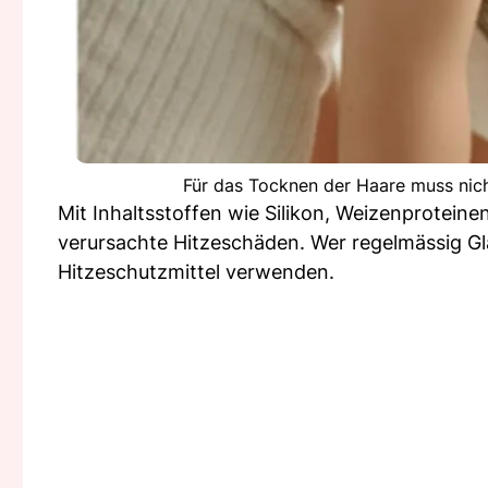
Für das Tocknen der Haare muss nich
Mit Inhaltsstoffen wie Silikon, Weizenproteine
verursachte Hitzeschäden. Wer regelmässig Glä
Hitzeschutzmittel verwenden.