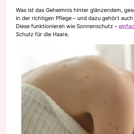
Was ist das Geheimnis hinter glänzendem, ge
in der richtigen Pflege – und dazu gehört auc
Diese funktionieren wie Sonnenschutz –
einfac
Schutz für die Haare.