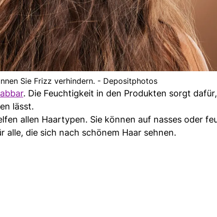
önnen Sie Frizz verhindern. - Depositphotos
habbar
. Die Feuchtigkeit in den Produkten sorgt dafür,
en lässt.
helfen allen Haartypen. Sie können auf nasses oder fe
 alle, die sich nach schönem Haar sehnen.