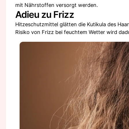
mit Nährstoffen versorgt werden.
Adieu zu Frizz
Hitzeschutzmittel glätten die Kutikula des Haa
Risiko von Frizz bei feuchtem Wetter wird dadu