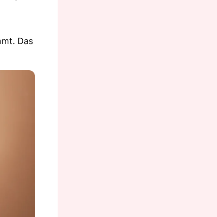
mmt. Das