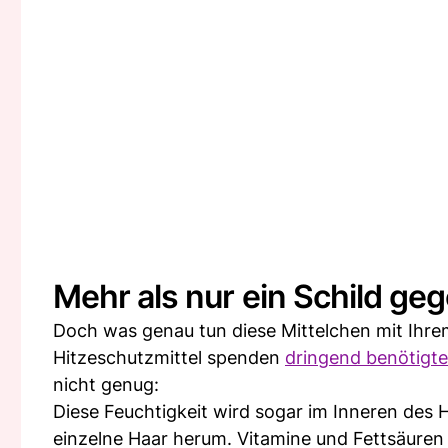
Mehr als nur ein Schild ge
Doch was genau tun diese Mittelchen mit Ihrem
Hitzeschutzmittel spenden
dringend benötigte
nicht genug:
Diese Feuchtigkeit wird sogar im Inneren des 
einzelne Haar herum. Vitamine und Fettsäuren