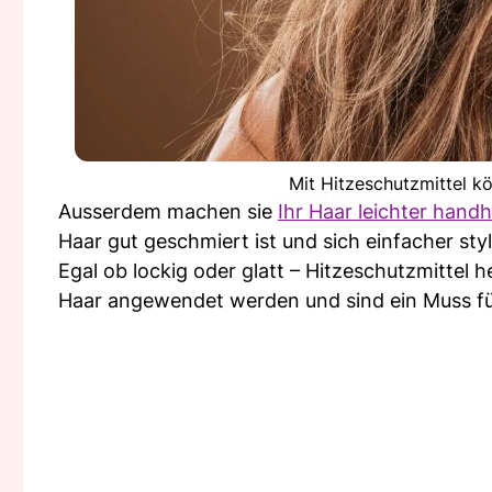
Mit Hitzeschutzmittel k
Ausserdem machen sie
Ihr Haar leichter hand
Haar gut geschmiert ist und sich einfacher styl
Egal ob lockig oder glatt – Hitzeschutzmittel 
Haar angewendet werden und sind ein Muss für