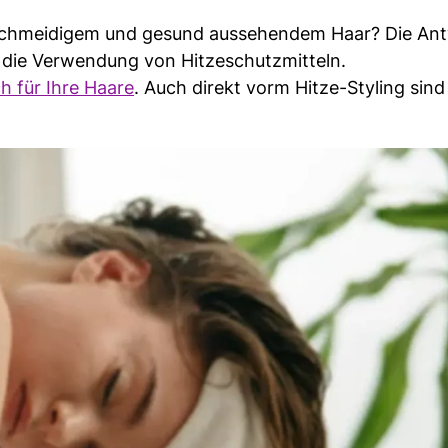
schmeidigem und gesund aussehendem Haar? Die Antw
h die Verwendung von Hitzeschutzmitteln.
h für Ihre Haare
. Auch direkt vorm Hitze-Styling sind