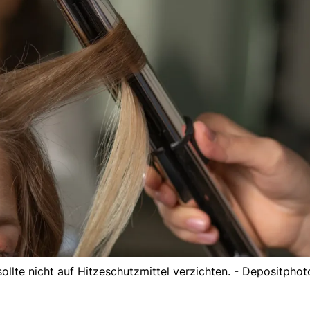
sollte nicht auf Hitzeschutzmittel verzichten. - Depositphot