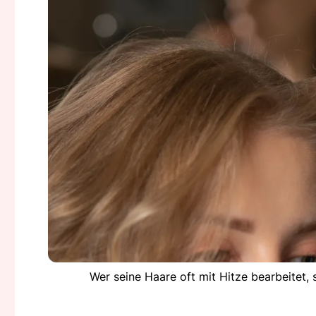
Wer seine Haare oft mit Hitze bearbeitet, 