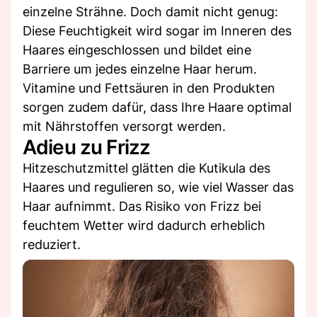
einzelne Strähne. Doch damit nicht genug:
Diese Feuchtigkeit wird sogar im Inneren des
Haares eingeschlossen und bildet eine
Barriere um jedes einzelne Haar herum.
Vitamine und Fettsäuren in den Produkten
sorgen zudem dafür, dass Ihre Haare optimal
mit Nährstoffen versorgt werden.
Adieu zu Frizz
Hitzeschutzmittel glätten die Kutikula des
Haares und regulieren so, wie viel Wasser das
Haar aufnimmt. Das Risiko von Frizz bei
feuchtem Wetter wird dadurch erheblich
reduziert.