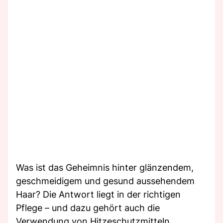
Was ist das Geheimnis hinter glänzendem,
geschmeidigem und gesund aussehendem
Haar? Die Antwort liegt in der richtigen
Pflege – und dazu gehört auch die
Verwendung von Hitzeschutzmitteln.