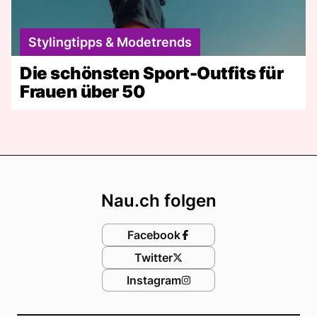
Stylingtipps & Modetrends
Die schönsten Sport-Outfits für
Frauen über 50
Footer
Nau.ch folgen
Facebook
Twitter
Instagram