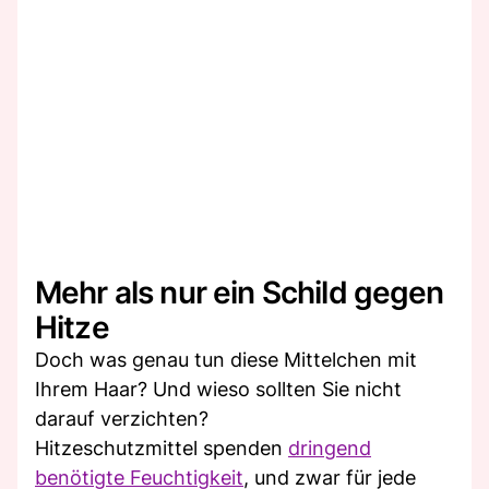
Mehr als nur ein Schild gegen
Hitze
Doch was genau tun diese Mittelchen mit
Ihrem Haar? Und wieso sollten Sie nicht
darauf verzichten?
Hitzeschutzmittel spenden
dringend
benötigte Feuchtigkeit
, und zwar für jede