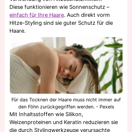
Diese funktionieren wie Sonnenschutz –
einfach für Ihre Haare
. Auch direkt vorm
Hitze-Styling sind sie guter Schutz für die
Haare.
Für das Tocknen der Haare muss nicht immer auf
den Föhn zurückgegriffen werden. - Pexels
Mit Inhaltsstoffen wie Silikon,
Weizenproteinen und Keratin reduzieren sie
die durch Stylingwerkzeuge verursachte