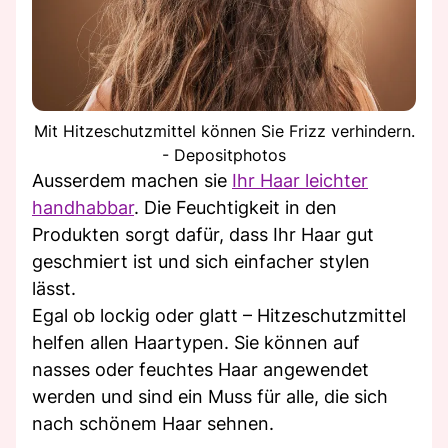
Mit Hitzeschutzmittel können Sie Frizz verhindern.
- Depositphotos
Ausserdem machen sie
Ihr Haar leichter
handhabbar
. Die Feuchtigkeit in den
Produkten sorgt dafür, dass Ihr Haar gut
geschmiert ist und sich einfacher stylen
lässt.
Egal ob lockig oder glatt – Hitzeschutzmittel
helfen allen Haartypen. Sie können auf
nasses oder feuchtes Haar angewendet
werden und sind ein Muss für alle, die sich
nach schönem Haar sehnen.