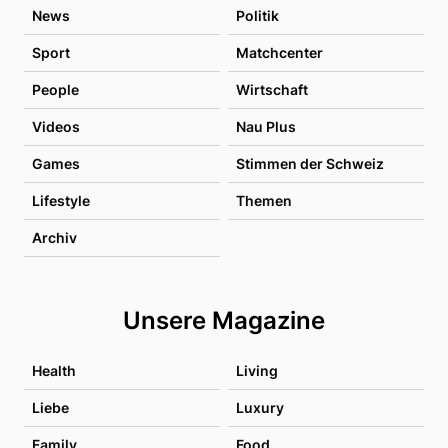
News
Politik
Sport
Matchcenter
People
Wirtschaft
Videos
Nau Plus
Games
Stimmen der Schweiz
Lifestyle
Themen
Archiv
Unsere Magazine
Health
Living
Liebe
Luxury
Family
Food