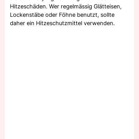
Hitzeschäden. Wer regelmässig Glätteisen,
Lockenstäbe oder Föhne benutzt, sollte
daher ein Hitzeschutzmittel verwenden.