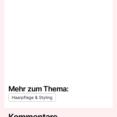
Mehr zum Thema:
Haarpflege & Styling
Kommentare