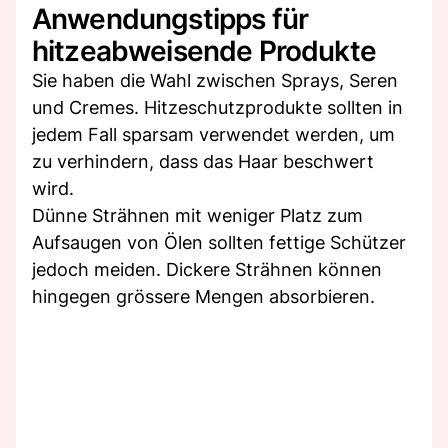
Anwendungstipps für
hitzeabweisende Produkte
Sie haben die Wahl zwischen Sprays, Seren
und Cremes. Hitzeschutzprodukte sollten in
jedem Fall sparsam verwendet werden, um
zu verhindern, dass das Haar beschwert
wird.
Dünne Strähnen mit weniger Platz zum
Aufsaugen von Ölen sollten fettige Schützer
jedoch meiden. Dickere Strähnen können
hingegen grössere Mengen absorbieren.