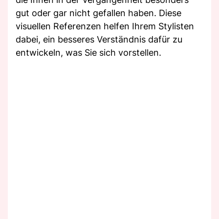
gut oder gar nicht gefallen haben. Diese
visuellen Referenzen helfen Ihrem Stylisten
dabei, ein besseres Verständnis dafür zu
entwickeln, was Sie sich vorstellen.