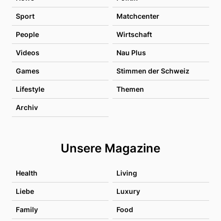
Sport
Matchcenter
People
Wirtschaft
Videos
Nau Plus
Games
Stimmen der Schweiz
Lifestyle
Themen
Archiv
Unsere Magazine
Health
Living
Liebe
Luxury
Family
Food