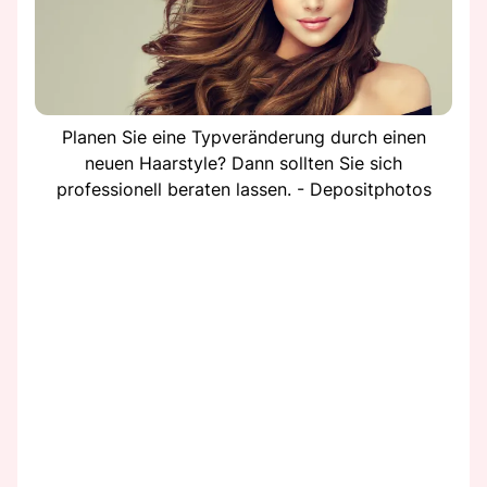
Planen Sie eine Typveränderung durch einen
neuen Haarstyle? Dann sollten Sie sich
professionell beraten lassen. - Depositphotos