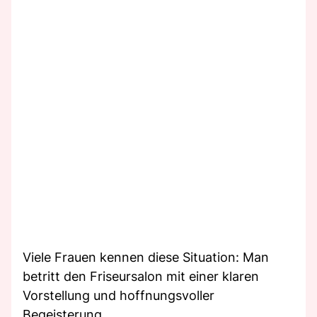
Viele Frauen kennen diese Situation: Man
betritt den Friseursalon mit einer klaren
Vorstellung und hoffnungsvoller
Begeisterung.