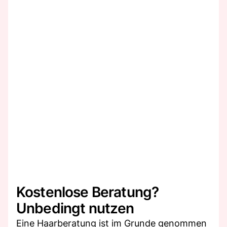
Kostenlose Beratung?
Unbedingt nutzen
Eine Haarberatung ist im Grunde genommen