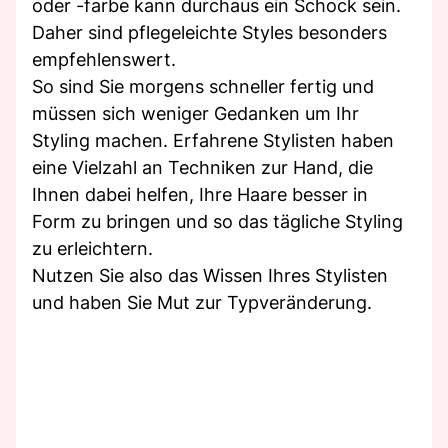
oder -farbe kann durchaus ein Schock sein.
Daher sind pflegeleichte Styles besonders
empfehlenswert.
So sind Sie morgens schneller fertig und
müssen sich weniger Gedanken um Ihr
Styling machen. Erfahrene Stylisten haben
eine Vielzahl an Techniken zur Hand, die
Ihnen dabei helfen, Ihre Haare besser in
Form zu bringen und so das tägliche Styling
zu erleichtern.
Nutzen Sie also das Wissen Ihres Stylisten
und haben Sie Mut zur Typveränderung.