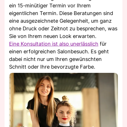
ein 15-minütiger Termin vor Ihrem
eigentlichen Termin. Diese Beratungen sind
eine ausgezeichnete Gelegenheit, um ganz
ohne Druck oder Zeitnot zu besprechen, was
Sie von Ihrem neuen Look erwarten.
Eine Konsultation ist also unerlässlich
für
einen erfolgreichen Salonbesuch. Es geht
dabei nicht nur um Ihren gewünschten
Schnitt oder Ihre bevorzugte Farbe.