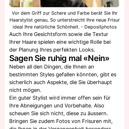
Vor dem Griff zur Schere und Farbe berät Sie Ihr
Haarstylist genau. So unterstreicht Ihre neue Frisur
ideal Ihre natürliche Schönheit. - Depositphotos
Auch Ihre Gesichtsform sowie die Textur
Ihrer Haare spielen eine wichtige Rolle bei
der Planung Ihres perfekten Looks.
Sagen Sie ruhig mal «Nein»
Neben all den Dingen, die Ihnen an
bestimmten Styles gefallen könnten, gibt es
sicherlich auch Aspekte, die Sie überhaupt
nicht mögen.
Ein guter Stylist wird immer offen sein für
Ihre Abneigungen und Vorbehalte. Also
scheuen Sie sich nicht, diese zu äussern.
Bringen Sie zudem Fotos von Frisuren mit,
die Ihnen in der Vergangenheit besonders