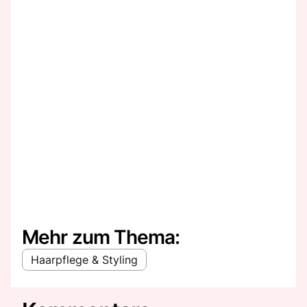
Mehr zum Thema:
Haarpflege & Styling