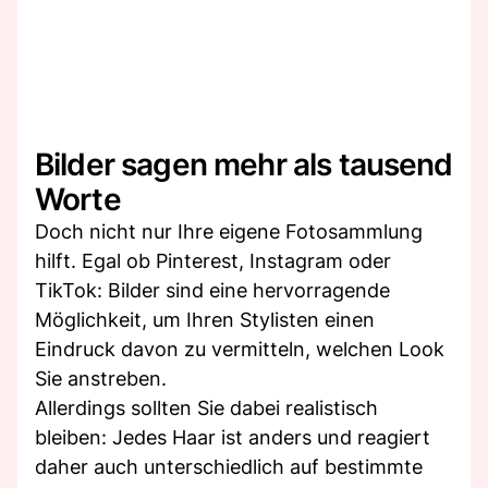
Bilder sagen mehr als tausend
Worte
Doch nicht nur Ihre eigene Fotosammlung
hilft. Egal ob Pinterest, Instagram oder
TikTok: Bilder sind eine hervorragende
Möglichkeit, um Ihren Stylisten einen
Eindruck davon zu vermitteln, welchen Look
Sie anstreben.
Allerdings sollten Sie dabei realistisch
bleiben: Jedes Haar ist anders und reagiert
daher auch unterschiedlich auf bestimmte