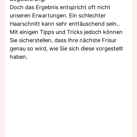
Doch das Ergebnis entspricht oft nicht
unseren Erwartungen. Ein schlechter
Haarschnitt kann sehr enttäuschend sein..
Mit einigen Tipps und Tricks jedoch können
Sie sicherstellen, dass Ihre nächste Frisur
genau so wird, wie Sie sich diese vorgestellt
haben.