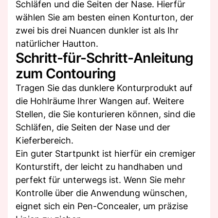
Schläfen und die Seiten der Nase. Hierfür
wählen Sie am besten einen Konturton, der
zwei bis drei Nuancen dunkler ist als Ihr
natürlicher Hautton.
Schritt-für-Schritt-Anleitung
zum Contouring
Tragen Sie das dunklere Konturprodukt auf
die Hohlräume Ihrer Wangen auf. Weitere
Stellen, die Sie konturieren können, sind die
Schläfen, die Seiten der Nase und der
Kieferbereich.
Ein guter Startpunkt ist hierfür ein cremiger
Konturstift, der leicht zu handhaben und
perfekt für unterwegs ist. Wenn Sie mehr
Kontrolle über die Anwendung wünschen,
eignet sich ein Pen-Concealer, um präzise