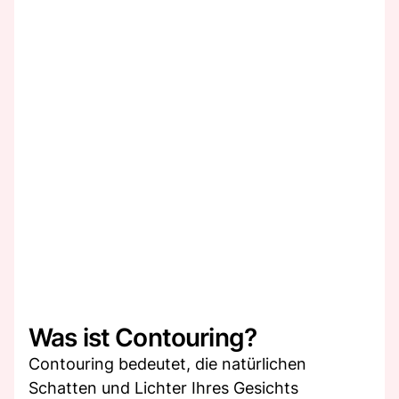
Was ist Contouring?
Contouring bedeutet, die natürlichen
Schatten und Lichter Ihres Gesichts