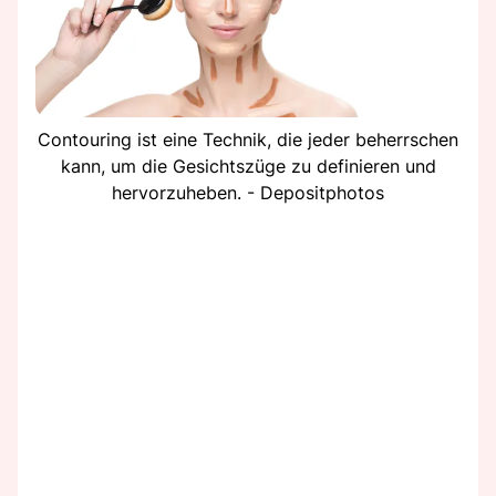
Contouring ist eine Technik, die jeder beherrschen
kann, um die Gesichtszüge zu definieren und
hervorzuheben. - Depositphotos