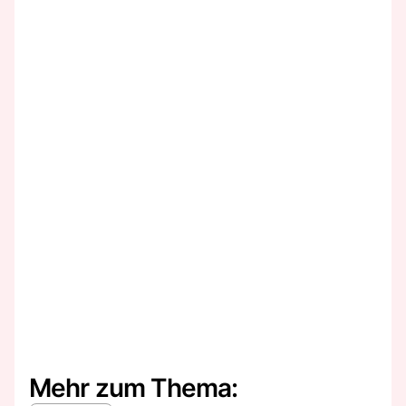
Mehr zum Thema: