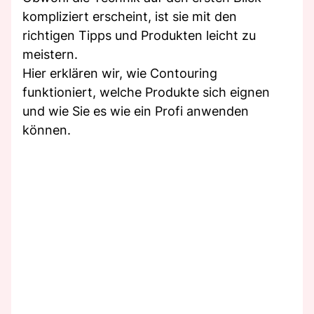
kompliziert erscheint, ist sie mit den
richtigen Tipps und Produkten leicht zu
meistern.
Hier erklären wir, wie Contouring
funktioniert, welche Produkte sich eignen
und wie Sie es wie ein Profi anwenden
können.