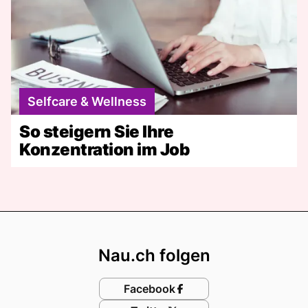
Selfcare & Wellness
So steigern Sie Ihre
Konzentration im Job
Footer
Nau.ch folgen
Facebook