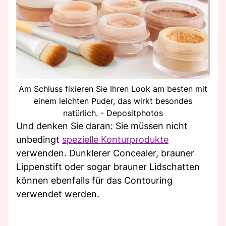
Am Schluss fixieren Sie Ihren Look am besten mit
einem leichten Puder, das wirkt besondes
natürlich. - Depositphotos
Und denken Sie daran: Sie müssen nicht
unbedingt
spezielle Konturprodukte
verwenden. Dunklerer Concealer, brauner
Lippenstift oder sogar brauner Lidschatten
können ebenfalls für das Contouring
verwendet werden.