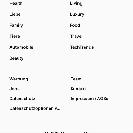
Health
Living
Liebe
Luxury
Family
Food
Tiere
Travel
Automobile
TechTrends
Beauty
Werbung
Team
Jobs
Kontakt
Datenschutz
Impressum / AGBs
Datenschutzoptionen verwalten