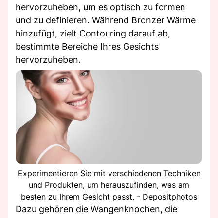
hervorzuheben, um es optisch zu formen
und zu definieren. Während Bronzer Wärme
hinzufügt, zielt Contouring darauf ab,
bestimmte Bereiche Ihres Gesichts
hervorzuheben.
Experimentieren Sie mit verschiedenen Techniken
und Produkten, um herauszufinden, was am
besten zu Ihrem Gesicht passt. - Depositphotos
Dazu gehören die Wangenknochen, die