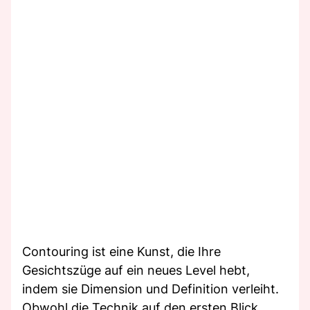
Contouring ist eine Kunst, die Ihre
Gesichtszüge auf ein neues Level hebt,
indem sie Dimension und Definition verleiht.
Obwohl die Technik auf den ersten Blick