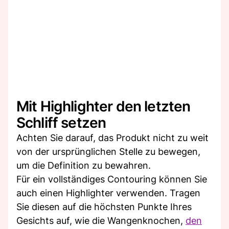
Mit Highlighter den letzten
Schliff setzen
Achten Sie darauf, das Produkt nicht zu weit
von der ursprünglichen Stelle zu bewegen,
um die Definition zu bewahren.
Für ein vollständiges Contouring können Sie
auch einen Highlighter verwenden. Tragen
Sie diesen auf die höchsten Punkte Ihres
Gesichts auf, wie die Wangenknochen,
den