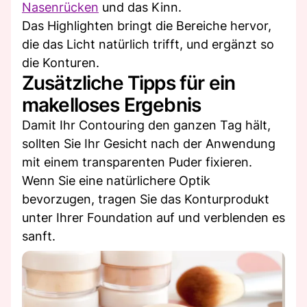
Nasenrücken
und das Kinn.
Das Highlighten bringt die Bereiche hervor,
die das Licht natürlich trifft, und ergänzt so
die Konturen.
Zusätzliche Tipps für ein
makelloses Ergebnis
Damit Ihr Contouring den ganzen Tag hält,
sollten Sie Ihr Gesicht nach der Anwendung
mit einem transparenten Puder fixieren.
Wenn Sie eine natürlichere Optik
bevorzugen, tragen Sie das Konturprodukt
unter Ihrer Foundation auf und verblenden es
sanft.