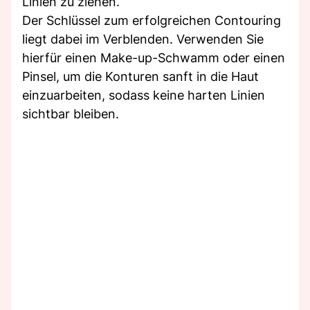
Linien zu ziehen.
Der Schlüssel zum erfolgreichen Contouring
liegt dabei im Verblenden. Verwenden Sie
hierfür einen Make-up-Schwamm oder einen
Pinsel, um die Konturen sanft in die Haut
einzuarbeiten, sodass keine harten Linien
sichtbar bleiben.