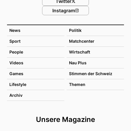
Twitter
Instagram
News
Politik
Sport
Matchcenter
People
Wirtschaft
Videos
Nau Plus
Games
Stimmen der Schweiz
Lifestyle
Themen
Archiv
Unsere Magazine