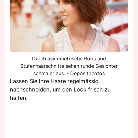
Durch asymmetrische Bobs und
Stufenhaarschnitte sehen runde Gesichter
schmaler aus. - Depositphotos
Lassen Sie Ihre Haare regelmässig
nachschneiden, um den Look frisch zu
halten.