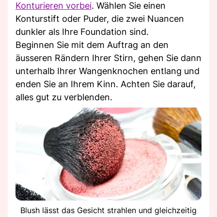
Konturieren vorbei
. Wählen Sie einen
Konturstift oder Puder, die zwei Nuancen
dunkler als Ihre Foundation sind.
Beginnen Sie mit dem Auftrag an den
äusseren Rändern Ihrer Stirn, gehen Sie dann
unterhalb Ihrer Wangenknochen entlang und
enden Sie an Ihrem Kinn. Achten Sie darauf,
alles gut zu verblenden.
Blush lässt das Gesicht strahlen und gleichzeitig