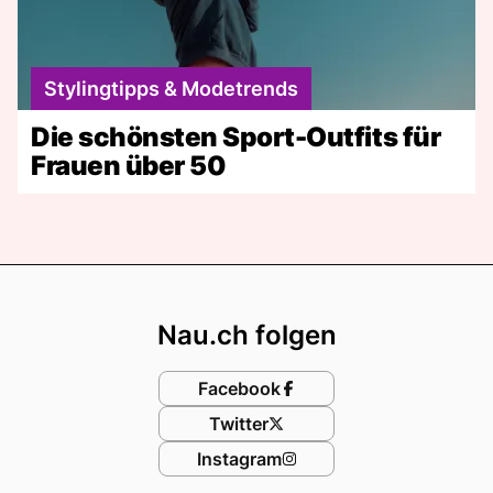
Stylingtipps & Modetrends
Die schönsten Sport-Outfits für
Frauen über 50
Footer
Nau.ch folgen
Facebook
Twitter
Instagram