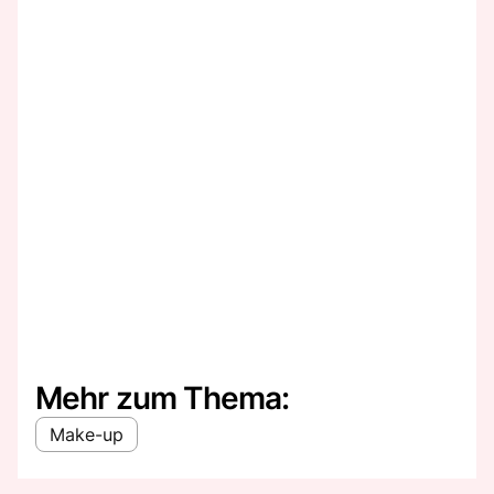
Mehr zum Thema:
Make-up