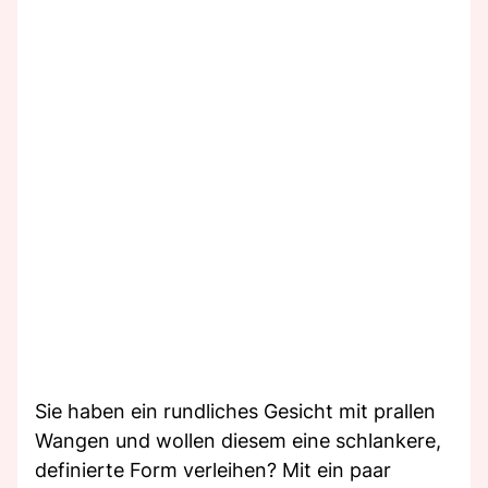
Sie haben ein rundliches Gesicht mit prallen
Wangen und wollen diesem eine schlankere,
definierte Form verleihen? Mit ein paar