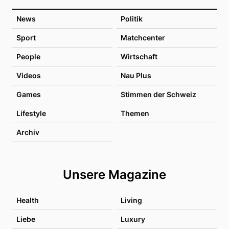
News
Politik
Sport
Matchcenter
People
Wirtschaft
Videos
Nau Plus
Games
Stimmen der Schweiz
Lifestyle
Themen
Archiv
Unsere Magazine
Health
Living
Liebe
Luxury