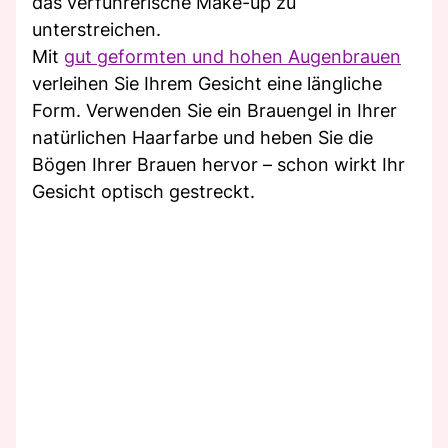
das verführerische Make-up zu
unterstreichen.
Mit
gut geformten und hohen Augenbrauen
verleihen Sie Ihrem Gesicht eine längliche
Form. Verwenden Sie ein Brauengel in Ihrer
natürlichen Haarfarbe und heben Sie die
Bögen Ihrer Brauen hervor – schon wirkt Ihr
Gesicht optisch gestreckt.