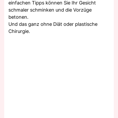
einfachen Tipps können Sie Ihr Gesicht
schmaler schminken und die Vorzüge
betonen.
Und das ganz ohne Diät oder plastische
Chirurgie.