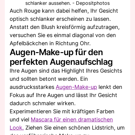
schlanker aussehen. - Depositphotos
Auch Rouge kann dabei helfen, Ihr Gesicht
optisch schlanker erscheinen zu lassen.
Anstatt den Blush kreisförmig aufzutragen,
versuchen Sie es einmal diagonal von den
Apfelbäckchen in Richtung Ohr.
Augen-Make-up für den
perfekten Augenaufschlag
Ihre Augen sind das Highlight Ihres Gesichts
und sollten betont werden. Ein
ausdrucksstarkes
Augen-Make-up
lenkt den
Fokus auf Ihre Augen und lässt Ihr Gesicht
dadurch schmaler wirken.
Experimentieren Sie mit kräftigen Farben
und viel
Mascara für einen dramatischen
Look.
Ziehen Sie einen schönen Lidstrich, um