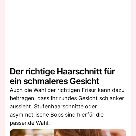
Der richtige Haarschnitt für
ein schmaleres Gesicht
Auch die Wahl der richtigen Frisur kann dazu
beitragen, dass Ihr rundes Gesicht schlanker
aussieht. Stufenhaarschnitte oder
asymmetrische Bobs sind hierfür die
passende Wahl.