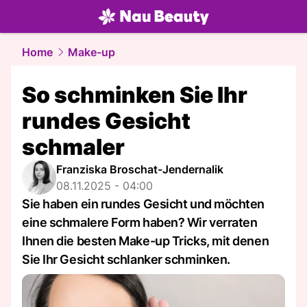
beauty.
NAU.ch
Home
Make-up
So schminken Sie Ihr
rundes Gesicht
schmaler
Franziska Broschat-Jendernalik
08.11.2025 - 04:00
Sie haben ein rundes Gesicht und möchten
eine schmalere Form haben? Wir verraten
Ihnen die besten Make-up Tricks, mit denen
Sie Ihr Gesicht schlanker schminken.