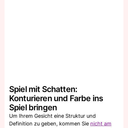
Spiel mit Schatten:
Konturieren und Farbe ins
Spiel bringen
Um Ihrem Gesicht eine Struktur und
Definition zu geben, kommen Sie
nicht am