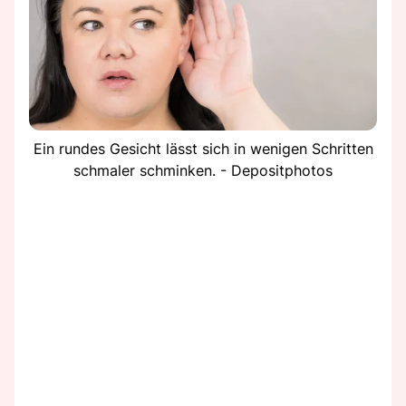
Ein rundes Gesicht lässt sich in wenigen Schritten
schmaler schminken. - Depositphotos