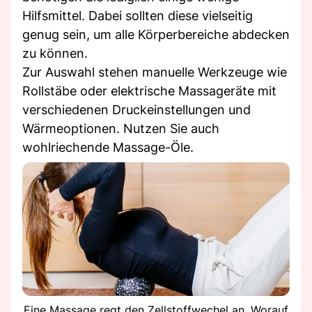
Hilfsmittel. Dabei sollten diese vielseitig
genug sein, um alle Körperbereiche abdecken
zu können.
Zur Auswahl stehen manuelle Werkzeuge wie
Rollstäbe oder elektrische Massageräte mit
verschiedenen Druckeinstellungen und
Wärmeoptionen. Nutzen Sie auch
wohlriechende Massage-Öle.
Eine Massage regt den Zellstoffwechel an. Worauf