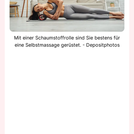
Mit einer Schaumstoffrolle sind Sie bestens für
eine Selbstmassage gerüstet. - Depositphotos