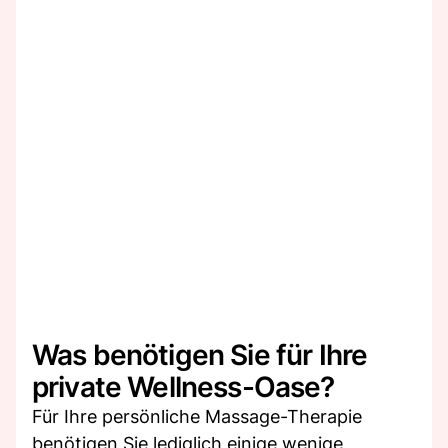
Was benötigen Sie für Ihre
private Wellness-Oase?
Für Ihre persönliche Massage-Therapie
benötigen Sie lediglich einige wenige