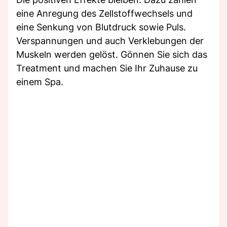
eine Anregung des Zellstoffwechsels und
eine Senkung von Blutdruck sowie Puls.
Verspannungen und auch Verklebungen der
Muskeln werden gelöst. Gönnen Sie sich das
Treatment und machen Sie Ihr Zuhause zu
einem Spa.