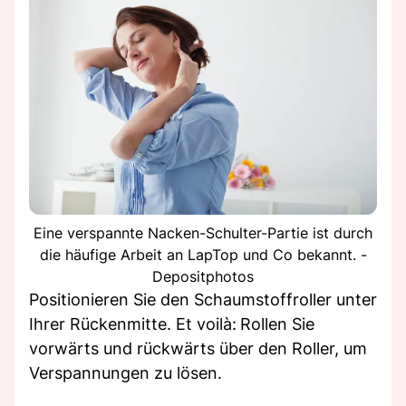
Eine verspannte Nacken-Schulter-Partie ist durch
die häufige Arbeit an LapTop und Co bekannt. -
Depositphotos
Positionieren Sie den Schaumstoffroller unter
Ihrer Rückenmitte. Et voilà:
Rollen Sie
vorwärts und rückwärts über den Roller, um
Verspannungen zu lösen.