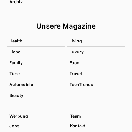
Archiv
Unsere Magazine
Health
Living
Liebe
Luxury
Family
Food
Tiere
Travel
Automobile
TechTrends
Beauty
Werbung
Team
Jobs
Kontakt