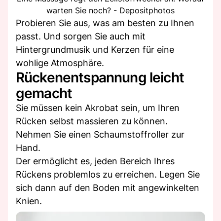
warten Sie noch? - Depositphotos
Probieren Sie aus, was am besten zu Ihnen
passt. Und sorgen Sie auch mit
Hintergrundmusik und Kerzen für eine
wohlige Atmosphäre.
Rückenentspannung leicht
gemacht
Sie müssen kein Akrobat sein, um Ihren
Rücken selbst massieren zu können.
Nehmen Sie einen Schaumstoffroller zur
Hand.
Der ermöglicht es, jeden Bereich Ihres
Rückens problemlos zu erreichen. Legen Sie
sich dann auf den Boden mit angewinkelten
Knien.