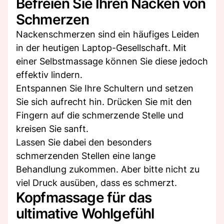
Befreien Sie Ihren Nacken von
Schmerzen
Nackenschmerzen sind ein häufiges Leiden
in der heutigen Laptop-Gesellschaft. Mit
einer Selbstmassage können Sie diese jedoch
effektiv lindern.
Entspannen Sie Ihre Schultern und setzen
Sie sich aufrecht hin. Drücken Sie mit den
Fingern auf die schmerzende Stelle und
kreisen Sie sanft.
Lassen Sie dabei den besonders
schmerzenden Stellen eine lange
Behandlung zukommen. Aber bitte nicht zu
viel Druck ausüben, dass es schmerzt.
Kopfmassage für das
ultimative Wohlgefühl