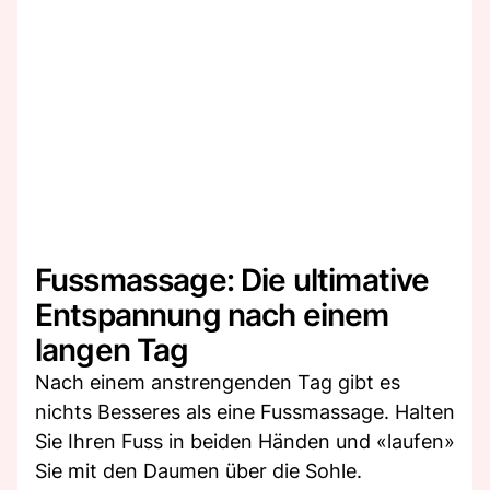
Fussmassage: Die ultimative
Entspannung nach einem
langen Tag
Nach einem anstrengenden Tag gibt es
nichts Besseres als eine Fussmassage. Halten
Sie Ihren Fuss in beiden Händen und «laufen»
Sie mit den Daumen über die Sohle.