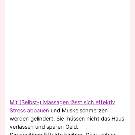
Mit (Selbst-) Massagen lässt sich effektiv
Stress abbauen
und Muskelschmerzen
werden gelindert. Sie müssen nicht das Haus
verlassen und sparen Geld.
Die positiven Effekte bleiben. Dazu zählen