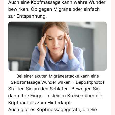
Auch eine Kopfmassage kann wahre Wunder
bewirken. Ob gegen Migräne oder einfach
zur Entspannung.
Bei einer akuten Migräneattacke kann eine
Selbstmassage Wunder wirken. - Depositphotos
Starten Sie an den Schläfen. Bewegen Sie
dann Ihre Finger in kleinen Kreisen über die
Kopfhaut bis zum Hinterkopf.
Auch gibt es Kopfmassagegeräte, die Sie