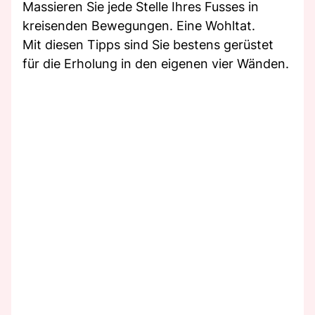
Massieren Sie jede Stelle Ihres Fusses in
kreisenden Bewegungen. Eine Wohltat.
Mit diesen Tipps sind Sie bestens gerüstet
für die Erholung in den eigenen vier Wänden.