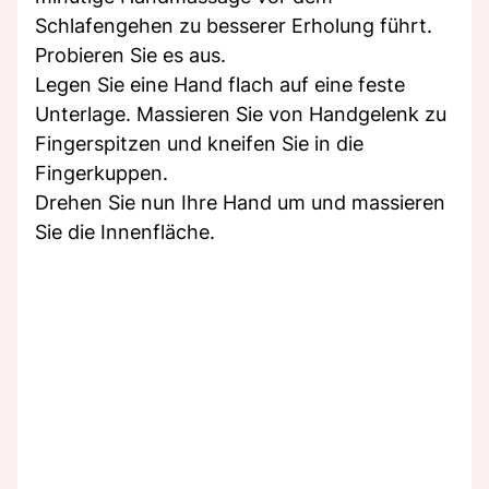
Schlafengehen zu besserer Erholung führt.
Probieren Sie es aus.
Legen Sie eine Hand flach auf eine feste
Unterlage. Massieren Sie von Handgelenk zu
Fingerspitzen und kneifen Sie in die
Fingerkuppen.
Drehen Sie nun Ihre Hand um und massieren
Sie die Innenfläche.