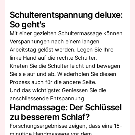
Schulterentspannung deluxe:
So geht's
Mit einer gezielten Schultermassage können
Verspannungen nach einem langen
Arbeitstag gelöst werden. Legen Sie Ihre
linke Hand auf die rechte Schulter.
Kneten Sie die Schulter leicht und bewegen
Sie sie auf und ab. Wiederholen Sie diesen
Prozess auch für die andere Seite.
Und das wichtigste: Geniessen Sie die
anschliessende Entspannung.
Handmassage: Der Schlüssel
zu besserem Schlaf?
Forschungsergebnisse zeigen, dass eine 15-
minütige Handmassage vor dem