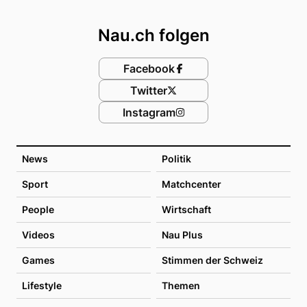
Footer
Nau.ch folgen
Facebook
Twitter
Instagram
News
Politik
Sport
Matchcenter
People
Wirtschaft
Videos
Nau Plus
Games
Stimmen der Schweiz
Lifestyle
Themen