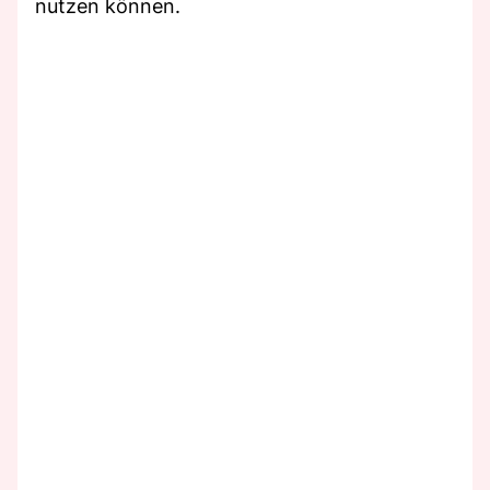
nutzen können.