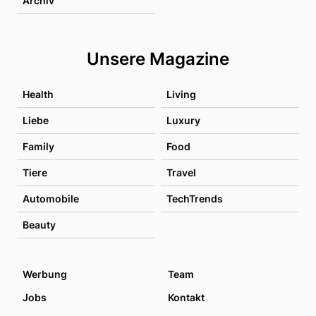
Archiv
Unsere Magazine
Health
Living
Liebe
Luxury
Family
Food
Tiere
Travel
Automobile
TechTrends
Beauty
Werbung
Team
Jobs
Kontakt