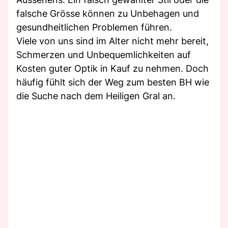
falsche Grösse können zu Unbehagen und
gesundheitlichen Problemen führen.
Viele von uns sind im Alter nicht mehr bereit,
Schmerzen und Unbequemlichkeiten auf
Kosten guter Optik in Kauf zu nehmen. Doch
häufig fühlt sich der Weg zum besten BH wie
die Suche nach dem Heiligen Gral an.