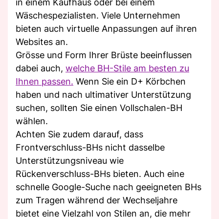
in einem Kaufhaus oder bei einem
Wäschespezialisten. Viele Unternehmen
bieten auch virtuelle Anpassungen auf ihren
Websites an.
Grösse und Form Ihrer Brüste beeinflussen
dabei auch,
welche BH-Stile am besten zu
Ihnen passen.
Wenn Sie ein D+ Körbchen
haben und nach ultimativer Unterstützung
suchen, sollten Sie einen Vollschalen-BH
wählen.
Achten Sie zudem darauf, dass
Frontverschluss-BHs nicht dasselbe
Unterstützungsniveau wie
Rückenverschluss-BHs bieten. Auch eine
schnelle Google-Suche nach geeigneten BHs
zum Tragen während der Wechseljahre
bietet eine Vielzahl von Stilen an, die mehr