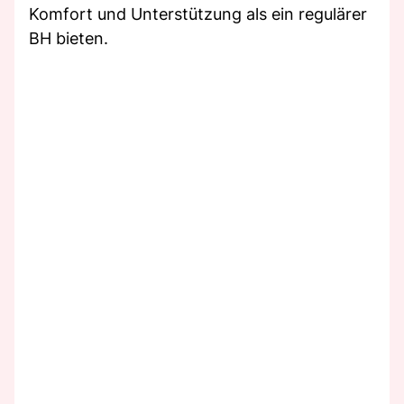
Komfort und Unterstützung als ein regulärer
BH bieten.