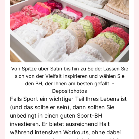
Von Spitze über Satin bis hin zu Seide: Lassen Sie
sich von der Vielfalt inspirieren und wählen Sie
den BH, der Ihnen am besten gefällt. -
Depositphotos
Falls Sport ein wichtiger Teil Ihres Lebens ist
(und das sollte er sein), dann sollten Sie
unbedingt in einen guten Sport-BH
investieren. Er bietet ausreichend Halt
während intensiven Workouts, ohne dabei