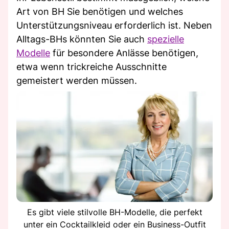
Art von BH Sie benötigen und welches
Unterstützungsniveau erforderlich ist. Neben
Alltags-BHs könnten Sie auch
spezielle
Modelle
für besondere Anlässe benötigen,
etwa wenn trickreiche Ausschnitte
gemeistert werden müssen.
Es gibt viele stilvolle BH-Modelle, die perfekt
unter ein Cocktailkleid oder ein Business-Outfit