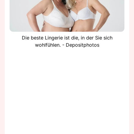
Die beste Lingerie ist die, in der Sie sich
wohlfühlen. - Depositphotos