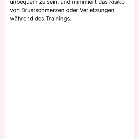
unbequem zu sein, und minimiert das Risiko
von Brustschmerzen oder Verletzungen
während des Trainings.