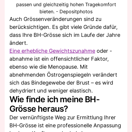
passen und gleichzeitig hohen Tragekomfort
bieten. - Depositphotos
Auch Grössenveränderungen sind zu
berücksichtigen. Es gibt viele Gründe dafür,
dass Ihre BH-Grösse sich im Laufe der Jahre
ändert.
Eine erhebliche Gewichtszunahme
oder -
abnahme ist ein offensichtlicher Faktor,
ebenso wie die Menopause. Mit
abnehmenden Östrogenspiegeln verändert
sich das Bindegewebe der Brust – es wird
dehydriert und weniger elastisch.
Wie finde ich meine BH-
Grösse heraus?
Der vernünftigste Weg zur Ermittlung Ihrer
BH-Grösse ist eine professionelle Anpassung