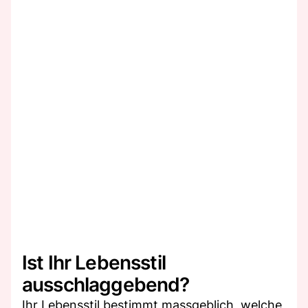
Ist Ihr Lebensstil
ausschlaggebend?
Ihr Lebensstil bestimmt massgeblich, welche