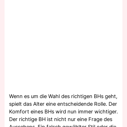
Wenn es um die Wahl des richtigen BHs geht,
spielt das Alter eine entscheidende Rolle. Der
Komfort eines BHs wird nun immer wichtiger.
Der richtige BH ist nicht nur eine Frage des
Aussehens. Ein falsch gewählter Stil oder die