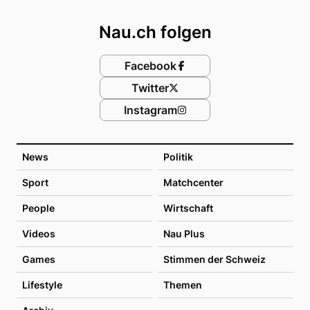
Footer
Nau.ch folgen
Facebook
Twitter
Instagram
News
Politik
Sport
Matchcenter
People
Wirtschaft
Videos
Nau Plus
Games
Stimmen der Schweiz
Lifestyle
Themen