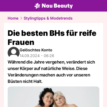
beauty.
NAU.ch
Home
Stylingtipps & Modetrends
Die besten BHs für reife
Frauen
Gelöschtes Konto
14.09.2024 - 06:26
Während die Jahre vergehen, verändert sich
unser Körper auf natürliche Weise. Diese
Veränderungen machen auch vor unseren
Büsten nicht Halt.