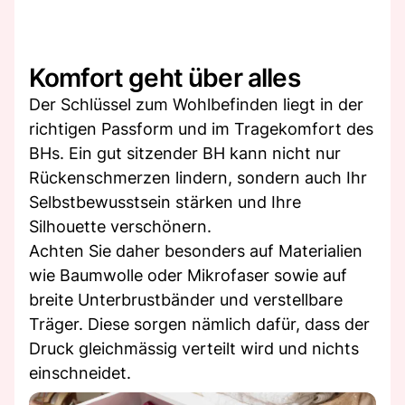
Komfort geht über alles
Der Schlüssel zum Wohlbefinden liegt in der
richtigen Passform und im Tragekomfort des
BHs. Ein gut sitzender BH kann nicht nur
Rückenschmerzen lindern, sondern auch Ihr
Selbstbewusstsein stärken und Ihre
Silhouette verschönern.
Achten Sie daher besonders auf Materialien
wie Baumwolle oder Mikrofaser sowie auf
breite Unterbrustbänder und verstellbare
Träger. Diese sorgen nämlich dafür, dass der
Druck gleichmässig verteilt wird und nichts
einschneidet.