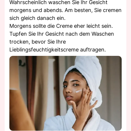
Wahrscheinlich waschen Sie Ihr Gesicht
morgens und abends. Am besten, Sie cremen
sich gleich danach ein.
Morgens sollte die Creme eher leicht sein.
Tupfen Sie Ihr Gesicht nach dem Waschen
trocken, bevor Sie Ihre
Lieblingsfeuchtigkeitscreme auftragen.