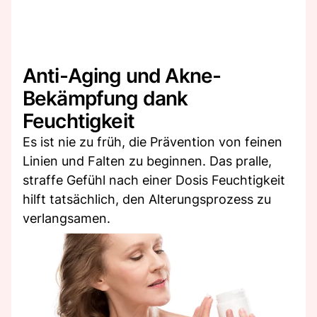
Anti-Aging und Akne-
Bekämpfung dank
Feuchtigkeit
Es ist nie zu früh, die Prävention von feinen
Linien und Falten zu beginnen. Das pralle,
straffe Gefühl nach einer Dosis Feuchtigkeit
hilft tatsächlich, den Alterungsprozess zu
verlangsamen.