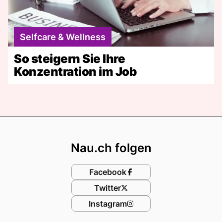
Selfcare & Wellness
So steigern Sie Ihre
Konzentration im Job
Footer
Nau.ch folgen
Facebook
Twitter
Instagram