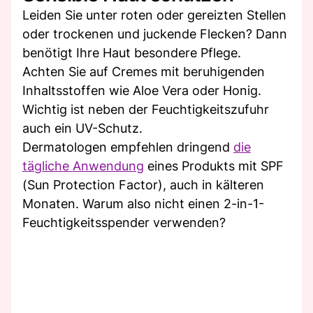
Leiden Sie unter roten oder gereizten Stellen
oder trockenen und juckende Flecken? Dann
benötigt Ihre Haut besondere Pflege.
Achten Sie auf Cremes mit beruhigenden
Inhaltsstoffen wie Aloe Vera oder Honig.
Wichtig ist neben der Feuchtigkeitszufuhr
auch ein UV-Schutz.
Dermatologen empfehlen dringend
die
tägliche Anwendung
eines Produkts mit SPF
(Sun Protection Factor), auch in kälteren
Monaten. Warum also nicht einen 2-in-1-
Feuchtigkeitsspender verwenden?