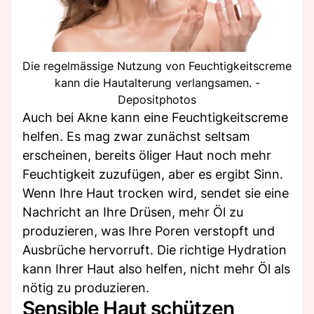
Die regelmässige Nutzung von Feuchtigkeitscreme
kann die Hautalterung verlangsamen. -
Depositphotos
Auch bei Akne kann eine Feuchtigkeitscreme
helfen. Es mag zwar zunächst seltsam
erscheinen, bereits öliger Haut noch mehr
Feuchtigkeit zuzufügen, aber es ergibt Sinn.
Wenn Ihre Haut trocken wird, sendet sie eine
Nachricht an Ihre Drüsen, mehr Öl zu
produzieren, was Ihre Poren verstopft und
Ausbrüche hervorruft. Die richtige Hydration
kann Ihrer Haut also helfen, nicht mehr Öl als
nötig zu produzieren.
Sensible Haut schützen