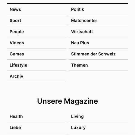
News
Politik
Sport
Matchcenter
People
Wirtschaft
Videos
Nau Plus
Games
Stimmen der Schweiz
Lifestyle
Themen
Archiv
Unsere Magazine
Health
Living
Liebe
Luxury