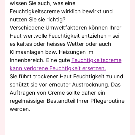
wissen Sie auch, was eine
Feuchtigkeitscreme wirklich bewirkt und
nutzen Sie sie richtig?
Verschiedene Umweltfaktoren können Ihrer
Haut wertvolle Feuchtigkeit entziehen – sei
es kaltes oder heisses Wetter oder auch
Klimaanlagen bzw. Heizungen im
Innenbereich. Eine gute
Feuchtigkeitscreme
kann verlorene Feuchtigkeit ersetzen.
Sie führt trockener Haut Feuchtigkeit zu und
schützt sie vor erneuter Austrocknung. Das
Auftragen von Creme sollte daher ein
regelmässiger Bestandteil Ihrer Pflegeroutine
werden.