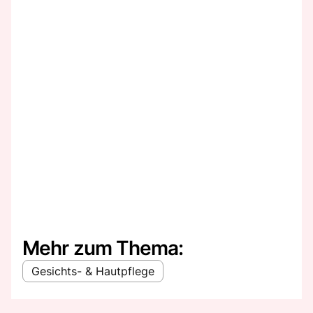
Mehr zum Thema:
Gesichts- & Hautpflege