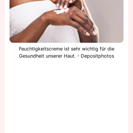
Feuchtigkeitscreme ist sehr wichtig für die
Gesundheit unserer Haut. - Depositphotos