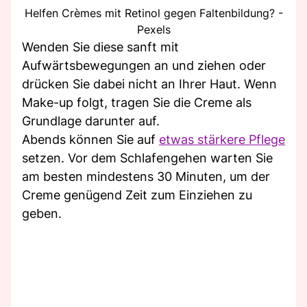
Helfen Crèmes mit Retinol gegen Faltenbildung? -
Pexels
Wenden Sie diese sanft mit
Aufwärtsbewegungen an und ziehen oder
drücken Sie dabei nicht an Ihrer Haut. Wenn
Make-up folgt, tragen Sie die Creme als
Grundlage darunter auf.
Abends können Sie auf
etwas stärkere Pflege
setzen. Vor dem Schlafengehen warten Sie
am besten mindestens 30 Minuten, um der
Creme genügend Zeit zum Einziehen zu
geben.