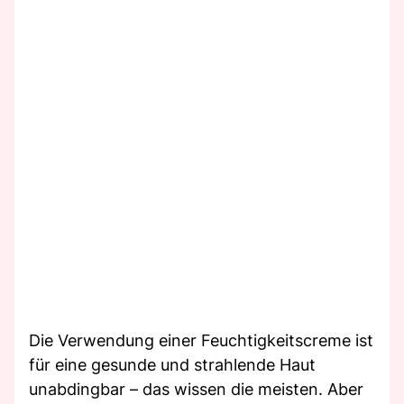
Die Verwendung einer Feuchtigkeitscreme ist
für eine gesunde und strahlende Haut
unabdingbar – das wissen die meisten. Aber