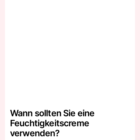
Wann sollten Sie eine
Feuchtigkeitscreme
verwenden?