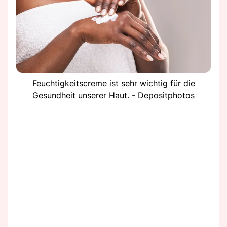
Feuchtigkeitscreme ist sehr wichtig für die
Gesundheit unserer Haut. - Depositphotos