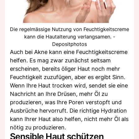
Die regelmässige Nutzung von Feuchtigkeitscreme
kann die Hautalterung verlangsamen. -
Depositphotos
Auch bei Akne kann eine Feuchtigkeitscreme
helfen. Es mag zwar zunächst seltsam
erscheinen, bereits öliger Haut noch mehr
Feuchtigkeit zuzufügen, aber es ergibt Sinn.
Wenn Ihre Haut trocken wird, sendet sie eine
Nachricht an Ihre Drüsen, mehr Öl zu
produzieren, was Ihre Poren verstopft und
Ausbrüche hervorruft. Die richtige Hydration
kann Ihrer Haut also helfen, nicht mehr Öl als
nötig zu produzieren.
Sensible Haut schützen