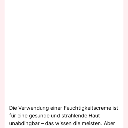
Die Verwendung einer Feuchtigkeitscreme ist
für eine gesunde und strahlende Haut
unabdingbar – das wissen die meisten. Aber