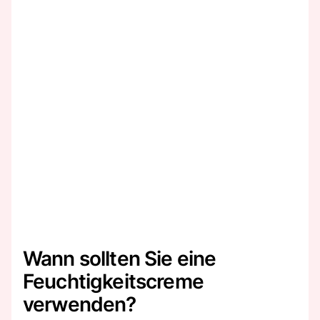
Wann sollten Sie eine
Feuchtigkeitscreme
verwenden?