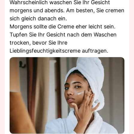
Wahrscheinlich waschen Sie Ihr Gesicht
morgens und abends. Am besten, Sie cremen
sich gleich danach ein.
Morgens sollte die Creme eher leicht sein.
Tupfen Sie Ihr Gesicht nach dem Waschen
trocken, bevor Sie Ihre
Lieblingsfeuchtigkeitscreme auftragen.