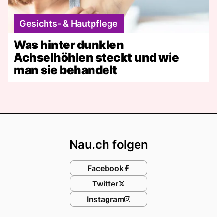
Gesichts- & Hautpflege
Was hinter dunklen
Achselhöhlen steckt und wie
man sie behandelt
Footer
Nau.ch folgen
Facebook
Twitter
Instagram