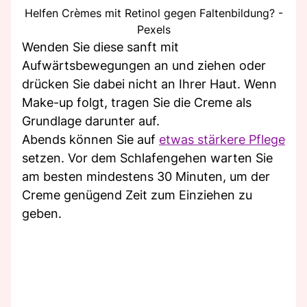
Helfen Crèmes mit Retinol gegen Faltenbildung? -
Pexels
Wenden Sie diese sanft mit
Aufwärtsbewegungen an und ziehen oder
drücken Sie dabei nicht an Ihrer Haut. Wenn
Make-up folgt, tragen Sie die Creme als
Grundlage darunter auf.
Abends können Sie auf
etwas stärkere Pflege
setzen. Vor dem Schlafengehen warten Sie
am besten mindestens 30 Minuten, um der
Creme genügend Zeit zum Einziehen zu
geben.