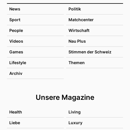
News
Politik
Sport
Matchcenter
People
Wirtschaft
Videos
Nau Plus
Games
Stimmen der Schweiz
Lifestyle
Themen
Archiv
Unsere Magazine
Health
Living
Liebe
Luxury