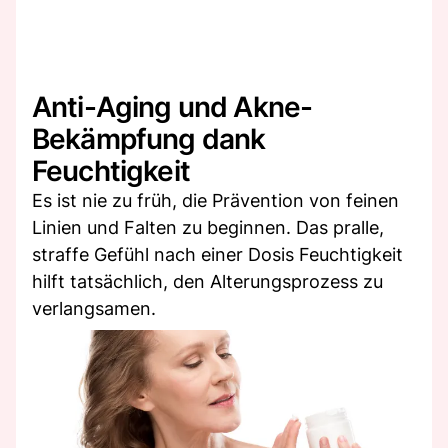
Anti-Aging und Akne-
Bekämpfung dank
Feuchtigkeit
Es ist nie zu früh, die Prävention von feinen
Linien und Falten zu beginnen. Das pralle,
straffe Gefühl nach einer Dosis Feuchtigkeit
hilft tatsächlich, den Alterungsprozess zu
verlangsamen.