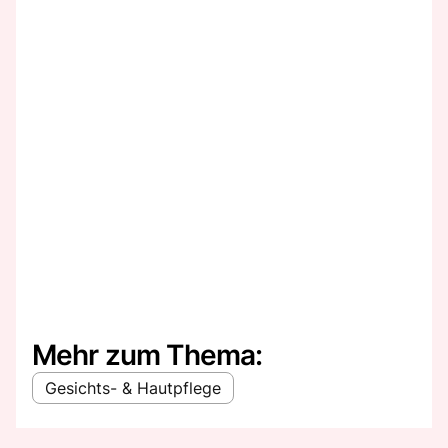
Mehr zum Thema:
Gesichts- & Hautpflege