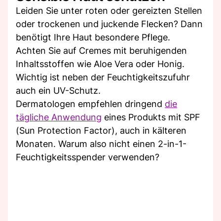
Leiden Sie unter roten oder gereizten Stellen
oder trockenen und juckende Flecken? Dann
benötigt Ihre Haut besondere Pflege.
Achten Sie auf Cremes mit beruhigenden
Inhaltsstoffen wie Aloe Vera oder Honig.
Wichtig ist neben der Feuchtigkeitszufuhr
auch ein UV-Schutz.
Dermatologen empfehlen dringend
die
tägliche Anwendung
eines Produkts mit SPF
(Sun Protection Factor), auch in kälteren
Monaten. Warum also nicht einen 2-in-1-
Feuchtigkeitsspender verwenden?