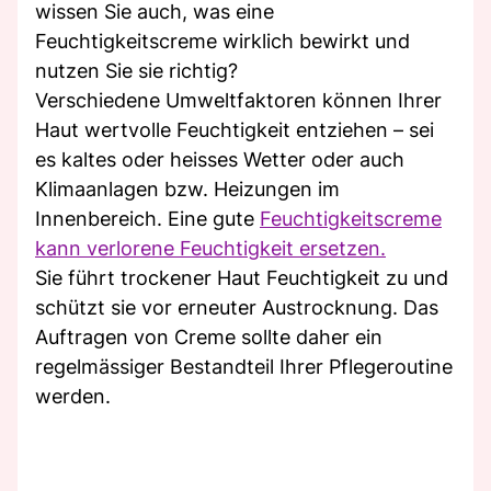
wissen Sie auch, was eine
Feuchtigkeitscreme wirklich bewirkt und
nutzen Sie sie richtig?
Verschiedene Umweltfaktoren können Ihrer
Haut wertvolle Feuchtigkeit entziehen – sei
es kaltes oder heisses Wetter oder auch
Klimaanlagen bzw. Heizungen im
Innenbereich. Eine gute
Feuchtigkeitscreme
kann verlorene Feuchtigkeit ersetzen.
Sie führt trockener Haut Feuchtigkeit zu und
schützt sie vor erneuter Austrocknung. Das
Auftragen von Creme sollte daher ein
regelmässiger Bestandteil Ihrer Pflegeroutine
werden.