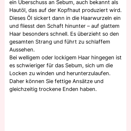
ein Überschuss an Sebum, auch bekannt als
Hautöl, das auf der Kopfhaut produziert wird.
Dieses Öl sickert dann in die Haarwurzeln ein
und fliesst den Schaft hinunter – auf glattem
Haar besonders schnell. Es überzieht so den
gesamten Strang und führt zu schlaffem
Aussehen.
Bei welligem oder lockigem Haar hingegen ist
es schwieriger für das Sebum, sich um die
Locken zu winden und herunterzulaufen.
Daher können Sie fettige Ansätze und
gleichzeitig trockene Enden haben.