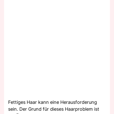
Fettiges Haar kann eine Herausforderung
sein. Der Grund für dieses Haarproblem ist