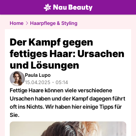
beauty.
NAU.ch
Home
Haarpflege & Styling
Der Kampf gegen
fettiges Haar: Ursachen
und Lösungen
Paula Lupo
15.04.2025 - 05:14
Fettige Haare können viele verschiedene
Ursachen haben und der Kampf dagegen führt
oft ins Nichts. Wir haben hier einige Tipps für
Sie.