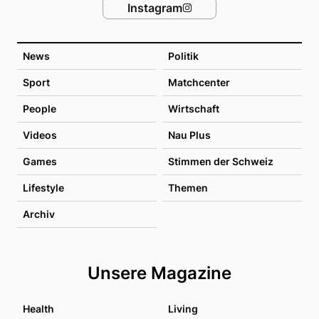
Instagram
News
Politik
Sport
Matchcenter
People
Wirtschaft
Videos
Nau Plus
Games
Stimmen der Schweiz
Lifestyle
Themen
Archiv
Unsere Magazine
Health
Living