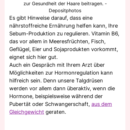
zur Gesundheit der Haare beitragen. -
Depositphotos
Es gibt Hinweise darauf, dass eine
nährstoffreiche Ernährung helfen kann, Ihre
Sebum-Produktion zu regulieren. Vitamin B6,
das vor allem in Meeresfrüchten, Fisch,
Geflügel, Eier und Sojaprodukten vorkommt,
eignet sich hier gut.
Auch ein Gespräch mit Ihrem Arzt über
Möglichkeiten zur Hormonregulation kann
hilfreich sein. Denn unsere Talgdrüsen
werden vor allem dann überaktiv, wenn die
Hormone, beispielsweise während der
Pubertät oder Schwangerschaft,
aus dem
Gleichgewicht
geraten.