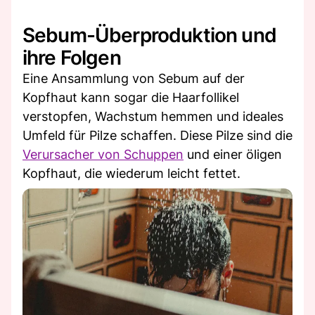
Sebum-Überproduktion und
ihre Folgen
Eine Ansammlung von Sebum auf der
Kopfhaut kann sogar die Haarfollikel
verstopfen, Wachstum hemmen und ideales
Umfeld für Pilze schaffen. Diese Pilze sind die
Verursacher von Schuppen
und einer öligen
Kopfhaut, die wiederum leicht fettet.