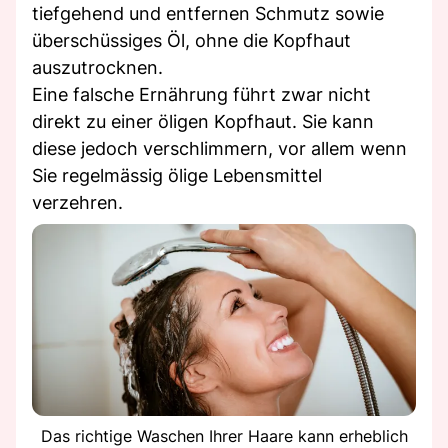
tiefgehend und entfernen Schmutz sowie
überschüssiges Öl, ohne die Kopfhaut
auszutrocknen.
Eine falsche Ernährung führt zwar nicht
direkt zu einer öligen Kopfhaut. Sie kann
diese jedoch verschlimmern, vor allem wenn
Sie regelmässig ölige Lebensmittel
verzehren.
Das richtige Waschen Ihrer Haare kann erheblich