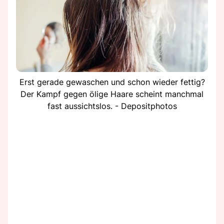
Erst gerade gewaschen und schon wieder fettig?
Der Kampf gegen ölige Haare scheint manchmal
fast aussichtslos. - Depositphotos