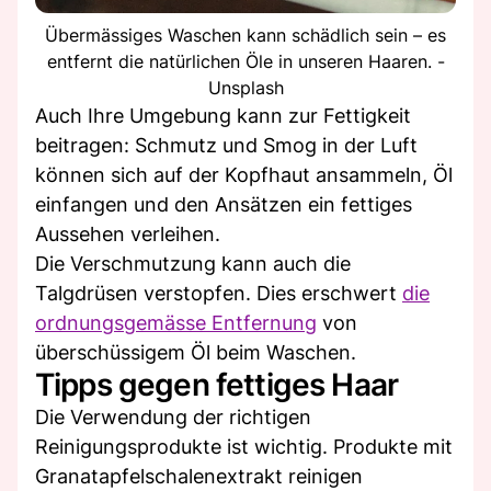
Übermässiges Waschen kann schädlich sein – es
entfernt die natürlichen Öle in unseren Haaren. -
Unsplash
Auch Ihre Umgebung kann zur Fettigkeit
beitragen: Schmutz und Smog in der Luft
können sich auf der Kopfhaut ansammeln, Öl
einfangen und den Ansätzen ein fettiges
Aussehen verleihen.
Die Verschmutzung kann auch die
Talgdrüsen verstopfen. Dies erschwert
die
ordnungsgemässe Entfernung
von
überschüssigem Öl beim Waschen.
Tipps gegen fettiges Haar
Die Verwendung der richtigen
Reinigungsprodukte ist wichtig. Produkte mit
Granatapfelschalenextrakt reinigen