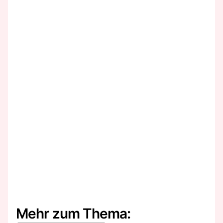
Mehr zum Thema: