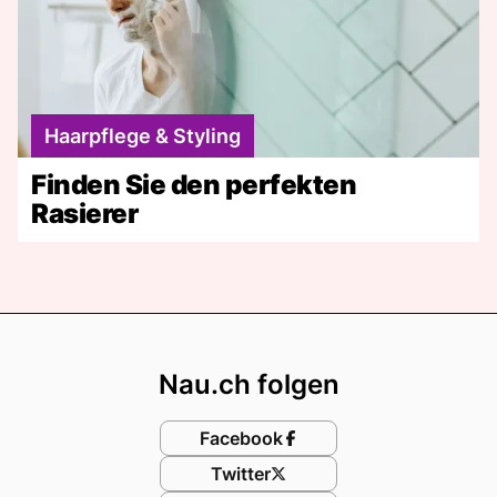
Haarpflege & Styling
Finden Sie den perfekten
Rasierer
Footer
Nau.ch folgen
Facebook
Twitter