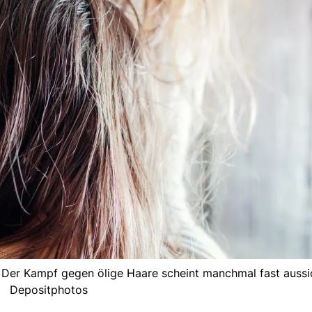
Der Kampf gegen ölige Haare scheint manchmal fast aussic
Depositphotos