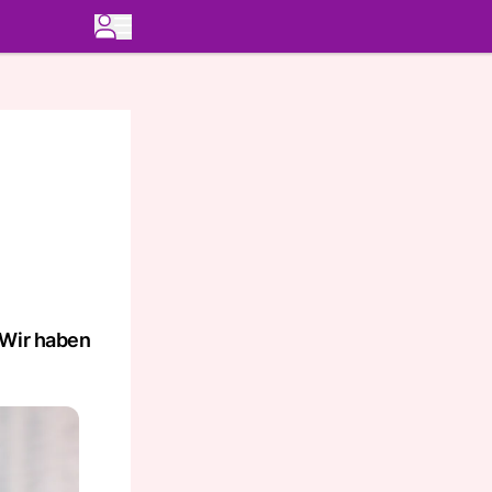
 Wir haben