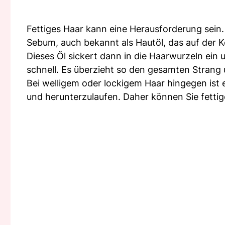
Fettiges Haar kann eine Herausforderung sein.
Sebum, auch bekannt als Hautöl, das auf der K
Dieses Öl sickert dann in die Haarwurzeln ein 
schnell. Es überzieht so den gesamten Strang
Bei welligem oder lockigem Haar hingegen ist 
und herunterzulaufen. Daher können Sie fetti