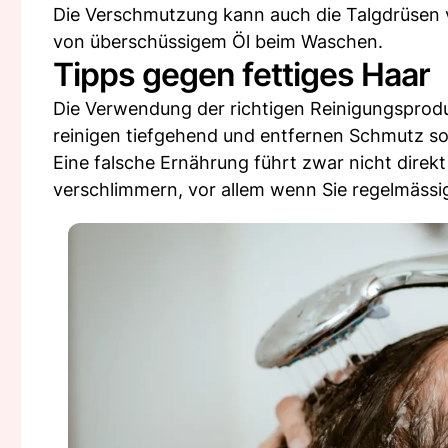
Die Verschmutzung kann auch die Talgdrüsen 
von überschüssigem Öl beim Waschen.
Tipps gegen fettiges Haar
Die Verwendung der richtigen Reinigungsproduk
reinigen tiefgehend und entfernen Schmutz so
Eine falsche Ernährung führt zwar nicht direkt
verschlimmern, vor allem wenn Sie regelmässig