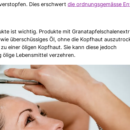
verstopfen. Dies erschwert
die ordnungsgemässe En
te ist wichtig. Produkte mit Granatapfelschalenextr
wie überschüssiges Öl, ohne die Kopfhaut auszutroc
 zu einer öligen Kopfhaut. Sie kann diese jedoch
 ölige Lebensmittel verzehren.