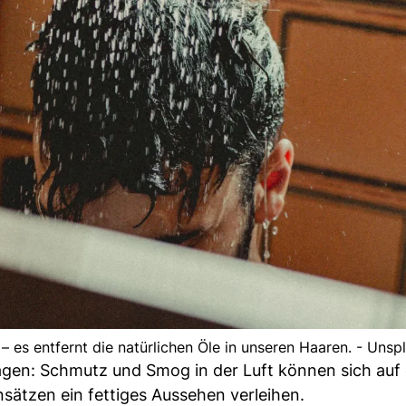
 es entfernt die natürlichen Öle in unseren Haaren. - Unsp
agen: Schmutz und Smog in der Luft können sich auf
ätzen ein fettiges Aussehen verleihen.