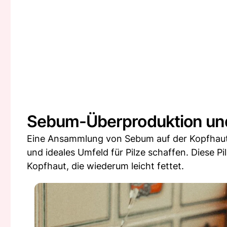
Sebum-Überproduktion und
Eine Ansammlung von Sebum auf der Kopfhaut
und ideales Umfeld für Pilze schaffen. Diese Pi
Kopfhaut, die wiederum leicht fettet.