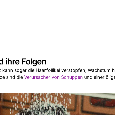
 ihre Folgen
 kann sogar die Haarfollikel verstopfen, Wachstum
lze sind die
Verursacher von Schuppen
und einer ölig