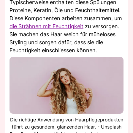
Typischerweise enthalten diese Spülungen
Proteine, Keratin, Öle und Feuchthaltemittel.
Diese Komponenten arbeiten zusammen, um
die Strähnen mit Feuchtigkeit
zu versorgen.
Sie machen das Haar weich für müheloses
Styling und sorgen dafür, dass sie die
Feuchtigkeit einschliessen können.
Die richtige Anwendung von Haarpflegeprodukten
führt zu gesundem, glänzenden Haar. - Unsplash