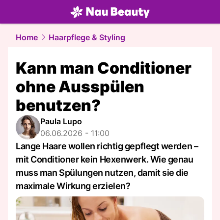
beauty.
NAU.ch
Home
Haarpflege & Styling
Kann man Conditioner
ohne Ausspülen
benutzen?
Paula Lupo
06.06.2026 - 11:00
Lange Haare wollen richtig gepflegt werden –
mit Conditioner kein Hexenwerk. Wie genau
muss man Spülungen nutzen, damit sie die
maximale Wirkung erzielen?