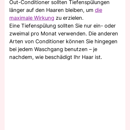
Out-Conditioner sollten Tiefenspülungen
länger auf den Haaren bleiben, um
die
maximale Wirkung
zu erzielen.
Eine Tiefenspülung sollten Sie nur ein- oder
zweimal pro Monat verwenden. Die anderen
Arten von Conditioner können Sie hingegen
bei jedem Waschgang benutzen – je
nachdem, wie beschädigt Ihr Haar ist.