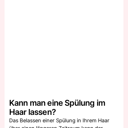
Kann man eine Spülung im
Haar lassen?
Das Belassen einer Spülung in Ihrem Haar