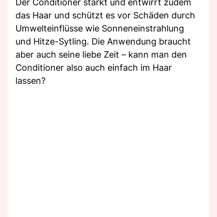
Der Conditioner stärkt und entwirrt zudem
das Haar und schützt es vor Schäden durch
Umwelteinflüsse wie Sonneneinstrahlung
und Hitze-Sytling. Die Anwendung braucht
aber auch seine liebe Zeit – kann man den
Conditioner also auch einfach im Haar
lassen?