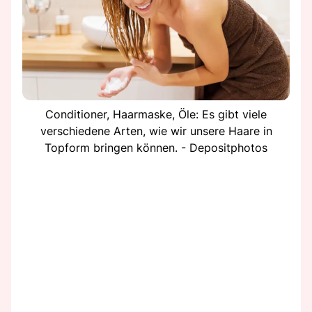
Conditioner, Haarmaske, Öle: Es gibt viele
verschiedene Arten, wie wir unsere Haare in
Topform bringen können. - Depositphotos