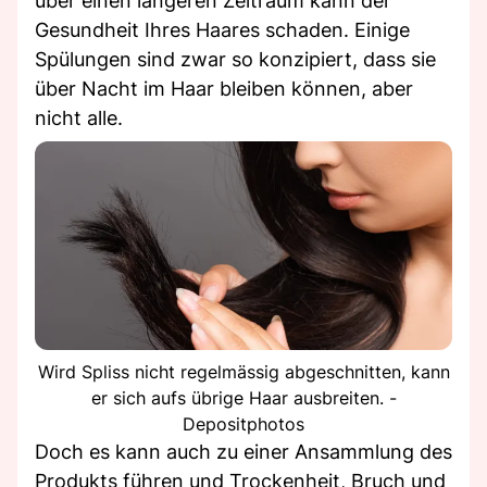
über einen längeren Zeitraum kann der
Gesundheit Ihres Haares schaden. Einige
Spülungen sind zwar so konzipiert, dass sie
über Nacht im Haar bleiben können, aber
nicht alle.
Wird Spliss nicht regelmässig abgeschnitten, kann
er sich aufs übrige Haar ausbreiten. -
Depositphotos
Doch es kann auch zu einer Ansammlung des
Produkts führen und Trockenheit, Bruch und