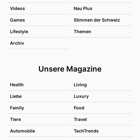
Videos
Nau Plus
Games
Stimmen der Schweiz
Lifestyle
Themen
Archiv
Unsere Magazine
Health
Living
Liebe
Luxury
Family
Food
Tiere
Travel
Automobile
TechTrends