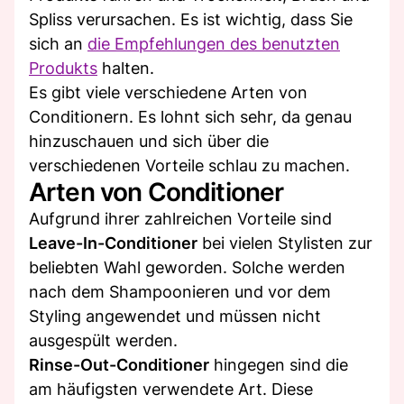
Spliss verursachen. Es ist wichtig, dass Sie
sich an
die Empfehlungen des benutzten
Produkts
halten.
Es gibt viele verschiedene Arten von
Conditionern. Es lohnt sich sehr, da genau
hinzuschauen und sich über die
verschiedenen Vorteile schlau zu machen.
Arten von Conditioner
Aufgrund ihrer zahlreichen Vorteile sind
Leave-In-Conditioner
bei vielen Stylisten zur
beliebten Wahl geworden. Solche werden
nach dem Shampoonieren und vor dem
Styling angewendet und müssen nicht
ausgespült werden.
Rinse-Out-Conditioner
hingegen sind die
am häufigsten verwendete Art. Diese