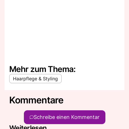
Mehr zum Thema:
Haarpflege & Styling
Kommentare
Schreibe einen Kommentar
Weiterlesen