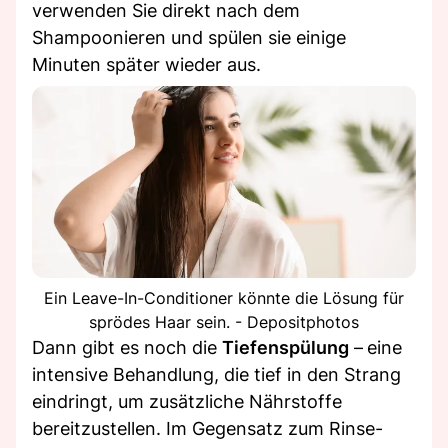
verwenden Sie direkt nach dem
Shampoonieren und spülen sie einige
Minuten später wieder aus.
Ein Leave-In-Conditioner könnte die Lösung für
sprödes Haar sein. - Depositphotos
Dann gibt es noch die
Tiefenspülung
–
eine
intensive Behandlung, die tief in den Strang
eindringt, um zusätzliche Nährstoffe
bereitzustellen. Im Gegensatz zum Rinse-