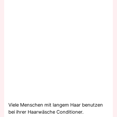
Viele Menschen mit langem Haar benutzen
bei ihrer Haarwäsche Conditioner.