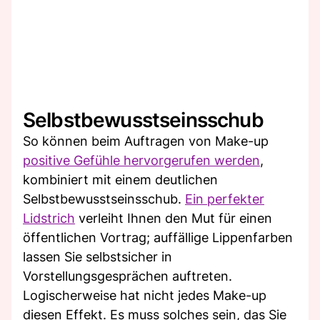
Selbstbewusstseinsschub
So können beim Auftragen von Make-up
positive Gefühle hervorgerufen werden
,
kombiniert mit einem deutlichen
Selbstbewusstseinsschub.
Ein perfekter
Lidstrich
verleiht Ihnen den Mut für einen
öffentlichen Vortrag; auffällige Lippenfarben
lassen Sie selbstsicher in
Vorstellungsgesprächen auftreten.
Logischerweise hat nicht jedes Make-up
diesen Effekt. Es muss solches sein, das Sie