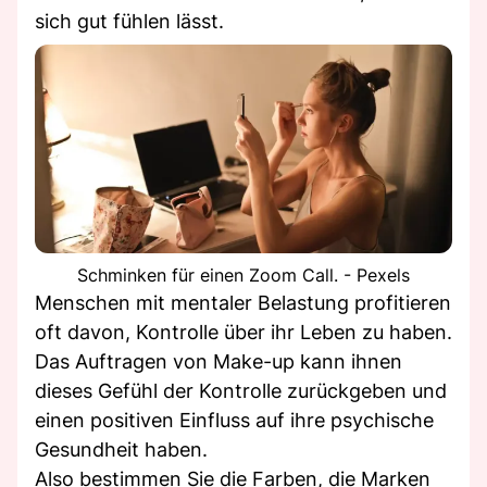
sich gut fühlen lässt.
Schminken für einen Zoom Call. - Pexels
Menschen mit mentaler Belastung profitieren
oft davon, Kontrolle über ihr Leben zu haben.
Das Auftragen von Make-up kann ihnen
dieses Gefühl der Kontrolle zurückgeben und
einen positiven Einfluss auf ihre psychische
Gesundheit haben.
Also bestimmen Sie die Farben, die Marken