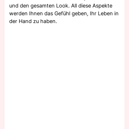
und den gesamten Look. All diese Aspekte
werden Ihnen das Gefühl geben, Ihr Leben in
der Hand zu haben.