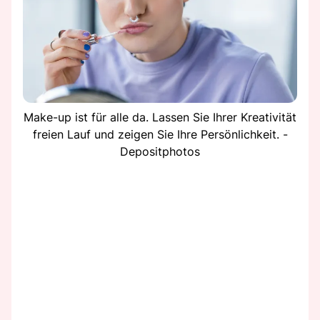
Make-up ist für alle da. Lassen Sie Ihrer Kreativität
freien Lauf und zeigen Sie Ihre Persönlichkeit. -
Depositphotos