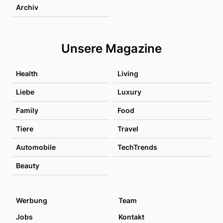
Archiv
Unsere Magazine
Health
Living
Liebe
Luxury
Family
Food
Tiere
Travel
Automobile
TechTrends
Beauty
Werbung
Team
Jobs
Kontakt