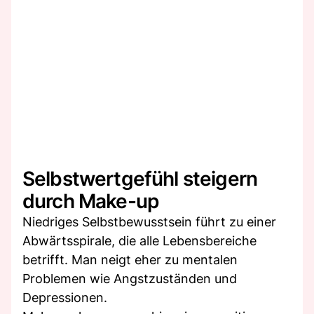
Selbstwertgefühl steigern
durch Make-up
Niedriges Selbstbewusstsein führt zu einer
Abwärtsspirale, die alle Lebensbereiche
betrifft. Man neigt eher zu mentalen
Problemen wie Angstzuständen und
Depressionen.