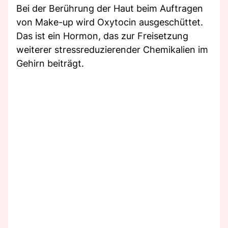
Bei der Berührung der Haut beim Auftragen
von Make-up wird Oxytocin ausgeschüttet.
Das ist ein Hormon, das zur Freisetzung
weiterer stressreduzierender Chemikalien im
Gehirn beiträgt.