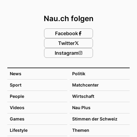
Footer
Nau.ch folgen
Facebook
Twitter
Instagram
News
Politik
Sport
Matchcenter
People
Wirtschaft
Videos
Nau Plus
Games
Stimmen der Schweiz
Lifestyle
Themen