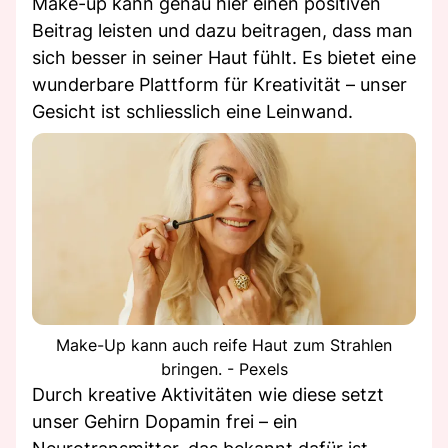
Make-up kann genau hier einen positiven
Beitrag leisten und dazu beitragen, dass man
sich besser in seiner Haut fühlt. Es bietet eine
wunderbare Plattform für Kreativität – unser
Gesicht ist schliesslich eine Leinwand.
Make-Up kann auch reife Haut zum Strahlen
bringen. - Pexels
Durch kreative Aktivitäten wie diese setzt
unser Gehirn Dopamin frei – ein