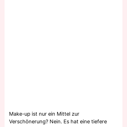
Make-up ist nur ein Mittel zur
Verschönerung? Nein. Es hat eine tiefere