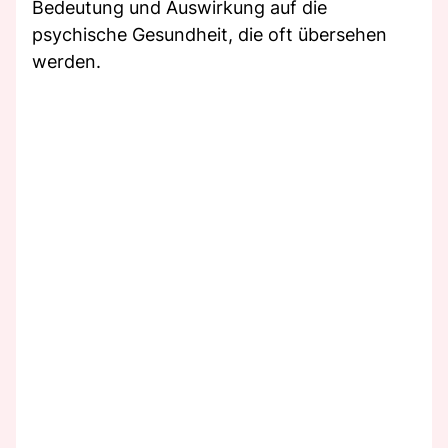
Bedeutung und Auswirkung auf die
psychische Gesundheit, die oft übersehen
werden.