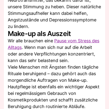
Neurotransmitter, das bekannt dafür ist,
unsere Stimmung zu heben. Dieser natürliche
Stimmungsaufheller kann dabei helfen,
Angstzustände und Depressionssymptome
zu lindern.
Make-up als Auszeit
Wir alle brauchen eine
Pause vom Stress des
Alltags
. Wenn man sich nur auf die Arbeit
oder andere Verpflichtungen konzentriert,
kann das sehr belastend sein.
Viele Menschen mit Ängsten finden tägliche
Rituale beruhigend – dazu gehört auch das
morgendliche Auftragen von Make-up.
Hautpflege ist ebenfalls ein wichtiger Aspekt
bei regelmässigem Gebrauch von
Kosmetikprodukten und schafft zusätzliche
Beruhigung durch routinierte Abläufe.