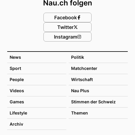
Nau.ch folgen
Facebook
Twitter
Instagram
News
Politik
Sport
Matchcenter
People
Wirtschaft
Videos
Nau Plus
Games
Stimmen der Schweiz
Lifestyle
Themen
Archiv