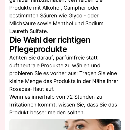
Produkte mit Alkohol, Campher oder
bestimmten Säuren wie Glycol- oder
Milchsäure sowie Menthol und Sodium
Laureth Sulfate.
Die Wahl der richtigen
Pflegeprodukte
Achten Sie darauf, parfümfreie statt
duftneutrale Produkte zu wählen und
probieren Sie es vorher aus: Tragen Sie eine
kleine Menge des Produkts in der Nähe Ihrer
Rosacea-Haut auf.
Wenn es innerhalb von 72 Stunden zu
Irritationen kommt, wissen Sie, dass Sie das
Produkt besser meiden sollten.