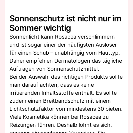
Sonnenschutz ist nicht nur im
Sommer wichtig
Sonnenlicht kann Rosacea verschlimmern
und ist sogar einer der häufigsten Auslöser
für einen Schub – unabhängig vom Hauttyp.
Daher empfehlen Dermatologen das tägliche
Auftragen von Sonnenschutzmittel.
Bei der Auswahl des richtigen Produkts sollte
man darauf achten, dass es keine
irritierenden Inhaltsstoffe enthält. Es sollte
zudem einen Breitbandschutz mit einem
Lichtschutzfaktor von mindestens 30 bieten.
Viele Kosmetika können bei Rosacea zu
Reizungen führen. Deshalb lohnt es sich,
genauer hinzuschauen: Vermeiden Sie