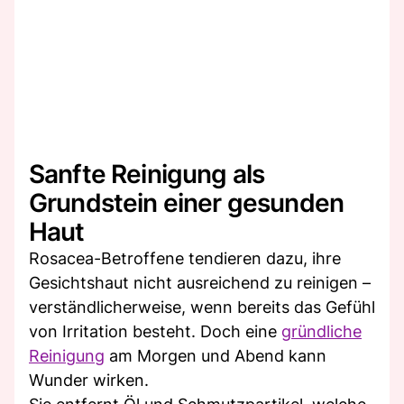
Sanfte Reinigung als
Grundstein einer gesunden
Haut
Rosacea-Betroffene tendieren dazu, ihre
Gesichtshaut nicht ausreichend zu reinigen –
verständlicherweise, wenn bereits das Gefühl
von Irritation besteht. Doch eine
gründliche
Reinigung
am Morgen und Abend kann
Wunder wirken.