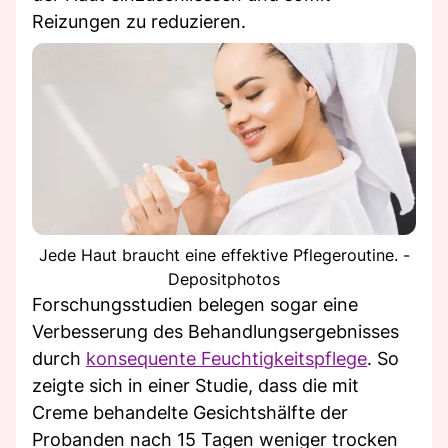
Reizungen zu reduzieren.
Jede Haut braucht eine effektive Pflegeroutine. -
Depositphotos
Forschungsstudien belegen sogar eine
Verbesserung des Behandlungsergebnisses
durch
konsequente Feuchtigkeitspflege
. So
zeigte sich in einer Studie, dass die mit
Creme behandelte Gesichtshälfte der
Probanden nach 15 Tagen weniger trocken