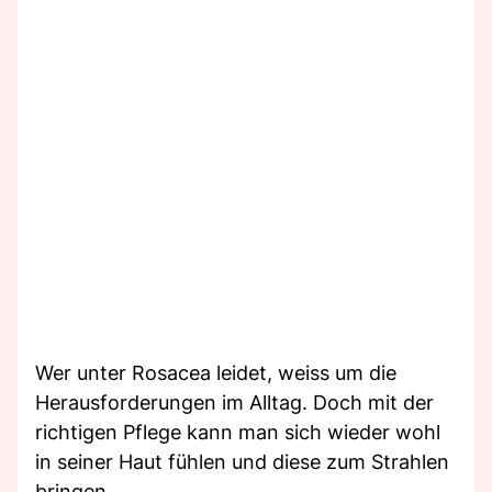
Wer unter Rosacea leidet, weiss um die
Herausforderungen im Alltag. Doch mit der
richtigen Pflege kann man sich wieder wohl
in seiner Haut fühlen und diese zum Strahlen
bringen.