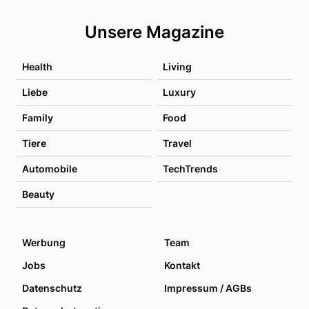
Unsere Magazine
Health
Living
Liebe
Luxury
Family
Food
Tiere
Travel
Automobile
TechTrends
Beauty
Werbung
Team
Jobs
Kontakt
Datenschutz
Impressum / AGBs