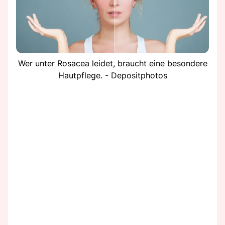
Wer unter Rosacea leidet, braucht eine besondere
Hautpflege. - Depositphotos