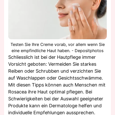
Testen Sie Ihre Creme vorab, vor allem wenn Sie
eine empfindliche Haut haben. - Depositphotos
Schliesslich ist bei der Hautpflege immer
Vorsicht geboten: Vermeiden Sie starkes
Reiben oder Schrubben und verzichten Sie
auf Waschlappen oder Gesichtsschwämme.
Mit diesen Tipps können auch Menschen mit
Rosacea ihre Haut optimal pflegen. Bei
Schwierigkeiten bei der Auswahl geeigneter
Produkte kann ein Dermatologe helfen und
individuelle Empfehlungen aussprechen.