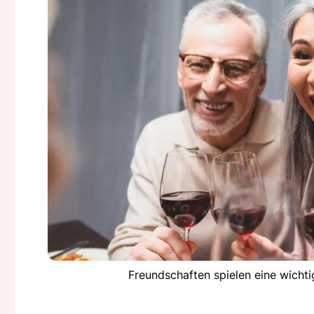
Freundschaften spielen eine wichti