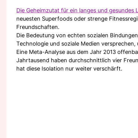
Die Geheimzutat für ein langes und gesundes 
neuesten Superfoods oder strenge Fitnessregi
Freundschaften.
Die Bedeutung von echten sozialen Bindungen
Technologie und soziale Medien versprechen, u
Eine Meta-Analyse aus dem Jahr 2013 offenb
Jahrtausend haben durchschnittlich vier Freu
hat diese Isolation nur weiter verschärft.