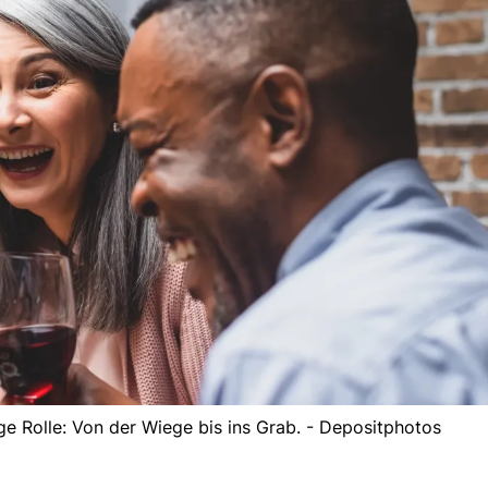
ge Rolle: Von der Wiege bis ins Grab. - Depositphotos