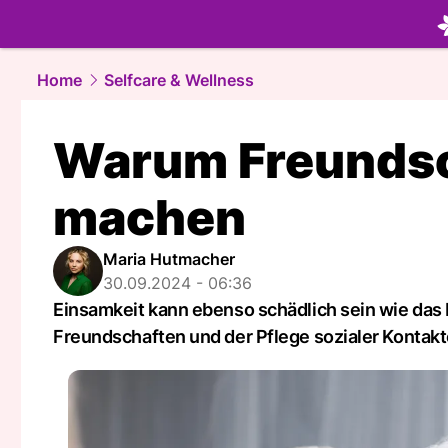
beauty.
NA
Home
Selfcare & Wellness
Warum Freundsc
machen
Maria Hutmacher
30.09.2024 - 06:36
Einsamkeit kann ebenso schädlich sein wie das 
Freundschaften und der Pflege sozialer Kontakt