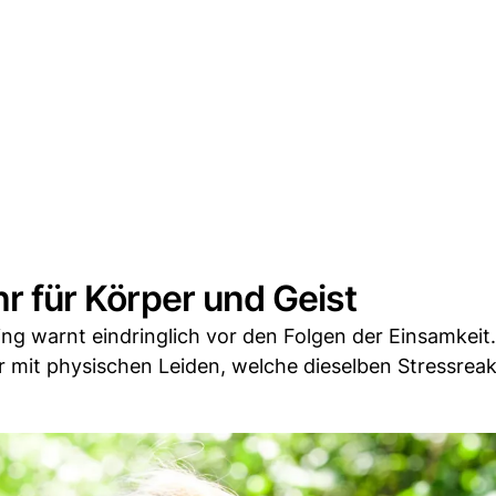
hr für Körper und Geist
ng warnt eindringlich vor den Folgen der Einsamkeit.
 mit physischen Leiden, welche dieselben Stressrea