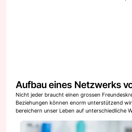
Aufbau eines Netzwerks vol
Nicht jeder braucht einen grossen Freundeskre
Beziehungen können enorm unterstützend wirk
bereichern unser Leben auf unterschiedliche W